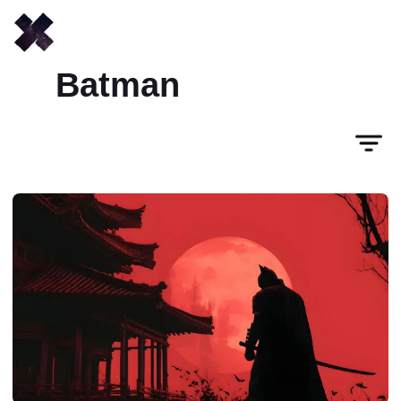
Batman